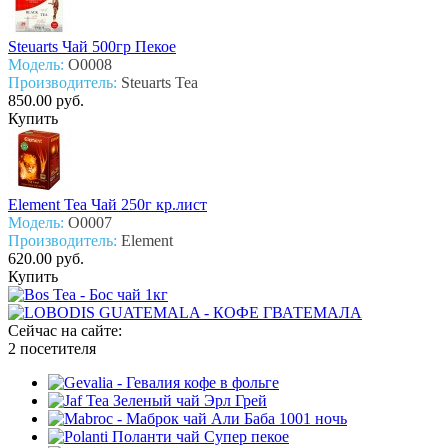
Steuarts Чай 500гр Пекое
Модель:
О0008
Производитель:
Steuarts Tea
850.00 руб.
Купить
Element Tea Чай 250г кр.лист
Модель:
О0007
Производитель:
Element
620.00 руб.
Купить
Сейчас на сайте:
2 посетителя