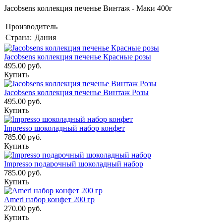
Jacobsens коллекция печенье Винтаж - Маки 400г
Производитель
Страна:
Дания
Jacobsens коллекция печенье Красные розы
495.00 руб.
Купить
Jacobsens коллекция печенье Винтаж Розы
495.00 руб.
Купить
Impresso шоколадный набор конфет
785.00 руб.
Купить
Impresso подарочный шоколадный набор
785.00 руб.
Купить
Ameri набор конфет 200 гр
270.00 руб.
Купить