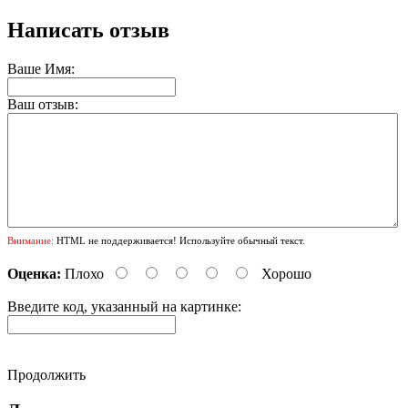
Написать отзыв
Ваше Имя:
Ваш отзыв:
Внимание:
HTML не поддерживается! Используйте обычный текст.
Оценка:
Плохо
Хорошо
Введите код, указанный на картинке:
Продолжить