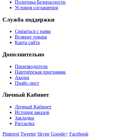
Политика Безопасности
Условия соглашения
Служба поддержки
Связаться с нами
Возврат товара
Карта сайта
Дополнительно
Производители
Партнёрская программа
Акции
Прайс-лист
Личный Кабинет
Личный Кабинет
История заказов
Закладки
Рассылка
Pinterest
Tweeter
Skype
Google+
Facebook