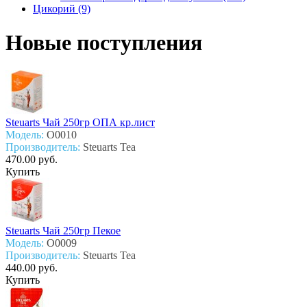
Цикорий (9)
Новые поступления
Steuarts Чай 250гр ОПА кр.лист
Модель:
О0010
Производитель:
Steuarts Tea
470.00 руб.
Купить
Steuarts Чай 250гр Пекое
Модель:
О0009
Производитель:
Steuarts Tea
440.00 руб.
Купить