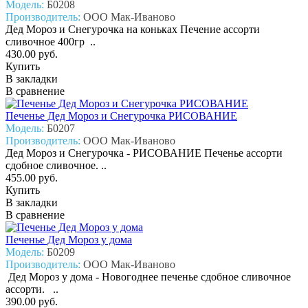
Модель:
Б0208
Производитель:
ООО Мак-Иваново
Дед Мороз и Снегурочка на коньках Печение ассорти
сливочное 400гр ..
430.00 руб.
Купить
В закладки
В сравнение
Печенье Дед Мороз и Снегурочка РИСОВАНИЕ
Модель:
Б0207
Производитель:
ООО Мак-Иваново
Дед Мороз и Снегурочка - РИСОВАНИЕ Печенье ассорти
сдобное сливочное. ..
455.00 руб.
Купить
В закладки
В сравнение
Печенье Дед Мороз у дома
Модель:
Б0209
Производитель:
ООО Мак-Иваново
Дед Мороз у дома - Новогоднее печенье сдобное сливочное
ассорти. ..
390.00 руб.