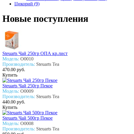
Цикорий (9)
Новые поступления
Steuarts Чай 250гр ОПА кр.лист
Модель:
О0010
Производитель:
Steuarts Tea
470.00 руб.
Купить
Steuarts Чай 250гр Пекое
Модель:
О0009
Производитель:
Steuarts Tea
440.00 руб.
Купить
Steuarts Чай 500гр Пекое
Модель:
О0008
Производитель:
Steuarts Tea