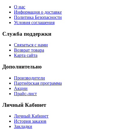
О нас
Информация о доставке
Политика Безопасности
Условия соглашения
Служба поддержки
Связаться с нами
Возврат товара
Карта сайта
Дополнительно
Производители
Партнёрская программа
Акции
Прайс-лист
Личный Кабинет
Личный Кабинет
История заказов
Закладки