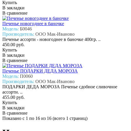
Купить
В закладки
В сравнение
Печенье новогоднее в баночке
Модель:
Б0046
Производитель:
ООО Мак-Иваново
Печенье ассорти - новогоднее в баночке 400гр. ..
450.00 руб.
Купить
В закладки
В сравнение
Печенье ПОДАРКИ ДЕДА МОРОЗА
Модель:
П0060
Производитель:
ООО Мак-Иваново
ПОДАРКИ ДЕДА МОРОЗА Печенье сдобное сливочное
ассорти. ..
455.00 руб.
Купить
В закладки
В сравнение
Показано с 1 по 16 из 16 (всего 1 страниц)