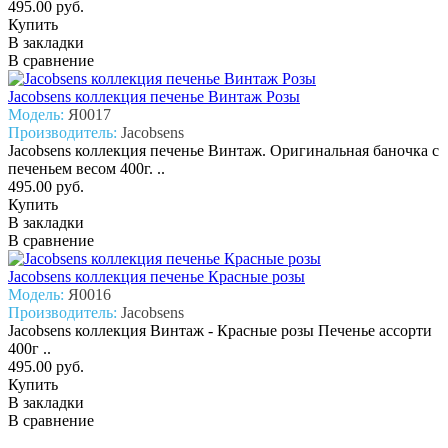
495.00 руб.
Купить
В закладки
В сравнение
Jacobsens коллекция печенье Винтаж Розы
Модель:
Я0017
Производитель:
Jacobsens
Jacobsens коллекция печенье Винтаж. Оригинальная баночка с
печеньем весом 400г. ..
495.00 руб.
Купить
В закладки
В сравнение
Jacobsens коллекция печенье Красные розы
Модель:
Я0016
Производитель:
Jacobsens
Jacobsens коллекция Винтаж - Красные розы Печенье ассорти
400г ..
495.00 руб.
Купить
В закладки
В сравнение