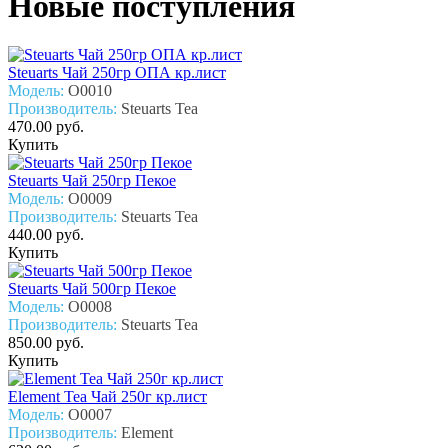
Новые поступления
Steuarts Чай 250гр ОПА кр.лист
Модель:
О0010
Производитель:
Steuarts Tea
470.00 руб.
Купить
Steuarts Чай 250гр Пекое
Модель:
О0009
Производитель:
Steuarts Tea
440.00 руб.
Купить
Steuarts Чай 500гр Пекое
Модель:
О0008
Производитель:
Steuarts Tea
850.00 руб.
Купить
Element Tea Чай 250г кр.лист
Модель:
О0007
Производитель:
Element